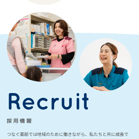
つなぐ薬局では地域のために働きながら、
私たちと共に成長で