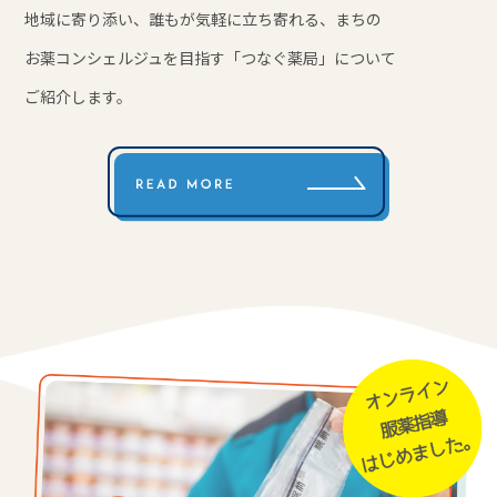
地域に寄り添い、誰もが気軽に立ち寄れる、
まちの
お薬コンシェルジュを目指す
「つなぐ薬局」について
ご紹介します。