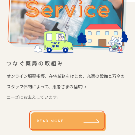
オンライン服薬指導、在宅業務をはじめ、
充実の設備と万全の
スタッフ体制によって、
患者さまの幅広い
ニーズにお応えしています。