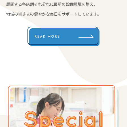
展開する各店舗それぞれに最新の設備環境を整え、
地域の皆さまの健やかな毎日をサポートしています。