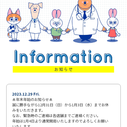
2023.12.29 Fri.
🎍年末年始のお知らせ🎍
誠に勝手ながら12月31日（日）から1月3日（水）までお休
みをいただきます。
なお、緊急時のご連絡は各店舗までご連絡ください。
年始は1月4日より通常開局いたしますのでよろしくお願い
いたします。