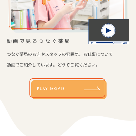
つなぐ薬局のお店やスタッフの雰囲気、
お仕事について
動画でご紹介しています。
どうぞご覧ください。